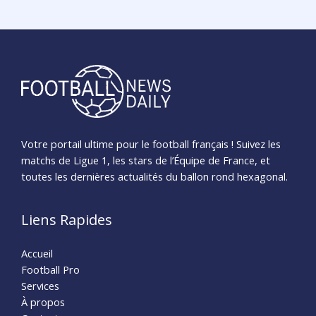
Votre portail ultime pour le football français ! Suivez les
matchs de Ligue 1, les stars de l’Équipe de France, et
toutes les dernières actualités du ballon rond hexagonal.
Liens Rapides
Accueil
Football Pro
Services
À propos