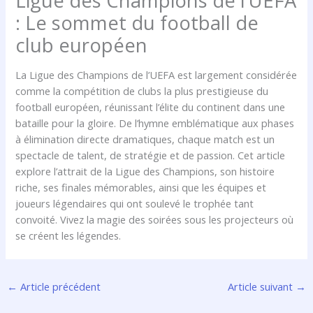
Ligue des Champions de l’UEFA
: Le sommet du football de
club européen
La Ligue des Champions de l’UEFA est largement considérée
comme la compétition de clubs la plus prestigieuse du
football européen, réunissant l’élite du continent dans une
bataille pour la gloire. De l’hymne emblématique aux phases
à élimination directe dramatiques, chaque match est un
spectacle de talent, de stratégie et de passion. Cet article
explore l’attrait de la Ligue des Champions, son histoire
riche, ses finales mémorables, ainsi que les équipes et
joueurs légendaires qui ont soulevé le trophée tant
convoité. Vivez la magie des soirées sous les projecteurs où
se créent les légendes.
←
Article précédent
Article suivant
→