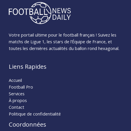
Votre portail ultime pour le football français ! Suivez les
matchs de Ligue 1, les stars de l’Équipe de France, et
toutes les dernières actualités du ballon rond hexagonal.
Liens Rapides
Accueil
Football Pro
Services
À propos
Contact
Politique de confidentialité
Coordonnées