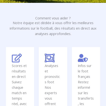
Comment vous aider ?
Notre équipe est dédiée à vous offrir les meilleures
informations sur le football, des résultats en direct aux
analyses approfondies.
Scores et
Analyses
Infos sur
résultats
et
le foot
en direct
pronostic
français
Suivez
s foot
Restez
chaque
Nos
informé
match en
experts
sur les
temps
vous
transferts
réel, avec
offrent
, les