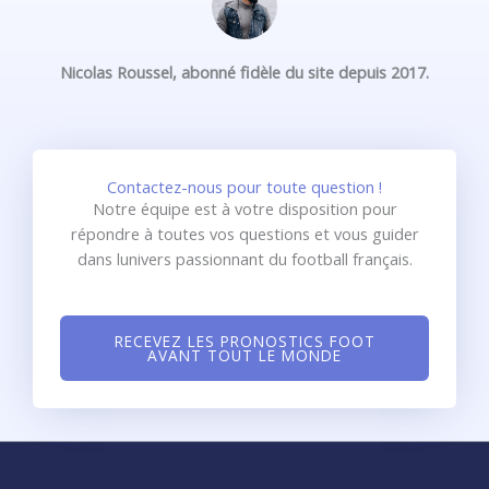
Nicolas Roussel, abonné fidèle du site depuis 2017.
Contactez-nous pour toute question !
Notre équipe est à votre disposition pour
répondre à toutes vos questions et vous guider
dans lunivers passionnant du football français.
RECEVEZ LES PRONOSTICS FOOT
AVANT TOUT LE MONDE