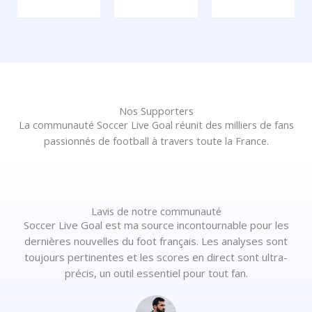
Nos Supporters
La communauté Soccer Live Goal réunit des milliers de fans
passionnés de football à travers toute la France.
Lavis de notre communauté
Soccer Live Goal est ma source incontournable pour les
dernières nouvelles du foot français. Les analyses sont
toujours pertinentes et les scores en direct sont ultra-
précis, un outil essentiel pour tout fan.