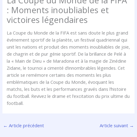
La Coupe du Monde de la FIFA
: Moments inoubliables et
victoires légendaires
La Coupe du Monde de la FIFA est sans doute le plus grand
événement sportif de la planète, un festival quadriennal qui
unit les nations et produit des moments inoubliables de joie,
de chagrin et de pur génie sportif. De la brillance de Pelé à
la « Main de Dieu » de Maradona et à la magie de Zinédine
Zidane, le tournoi a cimenté d’innombrables légendes. Cet
article se remémore certains des moments les plus
emblématiques de la Coupe du Monde, évoquant les
matchs, les buts et les performances gravés dans l’histoire
du football. Revivez le drame et l’excitation du prix ultime du
football.
←
Article précédent
Article suivant
→