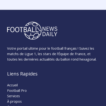
Votre portail ultime pour le football français ! Suivez les
matchs de Ligue 1, les stars de l’Équipe de France, et
toutes les dernières actualités du ballon rond hexagonal.
Liens Rapides
Accueil
Football Pro
Services
À propos