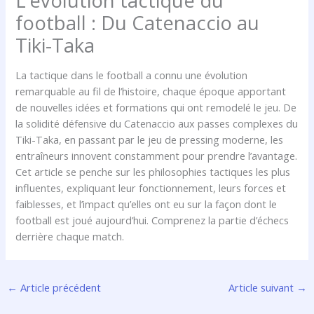
L’évolution tactique du
football : Du Catenaccio au
Tiki-Taka
La tactique dans le football a connu une évolution
remarquable au fil de l’histoire, chaque époque apportant
de nouvelles idées et formations qui ont remodelé le jeu. De
la solidité défensive du Catenaccio aux passes complexes du
Tiki-Taka, en passant par le jeu de pressing moderne, les
entraîneurs innovent constamment pour prendre l’avantage.
Cet article se penche sur les philosophies tactiques les plus
influentes, expliquant leur fonctionnement, leurs forces et
faiblesses, et l’impact qu’elles ont eu sur la façon dont le
football est joué aujourd’hui. Comprenez la partie d’échecs
derrière chaque match.
←
Article précédent
Article suivant
→