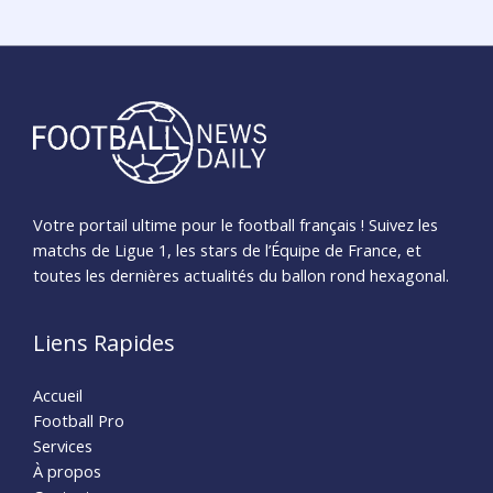
Votre portail ultime pour le football français ! Suivez les
matchs de Ligue 1, les stars de l’Équipe de France, et
toutes les dernières actualités du ballon rond hexagonal.
Liens Rapides
Accueil
Football Pro
Services
À propos